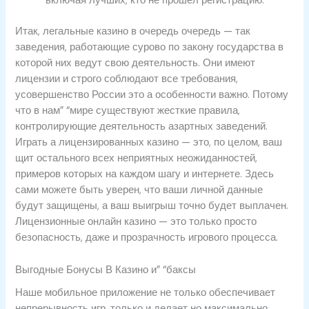
включая лучших, кто не прошел регистрацию.
Итак, легальные казино в очередь очередь — так
заведения, работающие сурово по закону государства в
которой них ведут свою деятельность. Они имеют
лицензии и строго соблюдают все требования,
усовершенство России это а особенности важно. Потому
что в нам” “мире существуют жесткие правила,
контролирующие деятельность азартных заведений.
Играть а лицензированных казино — это, по целом, ваш
щит остального всех неприятных неожиданностей,
примеров которых на каждом шагу и интернете. Здесь
сами можете быть уверен, что ваши личной данные
будут защищены, а ваш выигрыш точно будет выплачен.
Лицензионные онлайн казино — это только просто
безопасность, даже и прозрачность игрового процесса.
Выгодные Бонусы В Казино и” “баксы
Наше мобильное приложение не только обеспечивает
непрерывность игр, только и делает но максимально