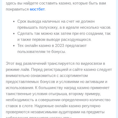
здесь вы найдете составить казино, которые быть вам
понравиться
мостбет
.
Срок вывода наличных на счет не должен
превышать полухокку, а в идеале несколько часов.
Сделать так можно как затем при его создании, так
и также первом выводе расходующихся.
Тех онлайн казино в 2023 предлагают
пользователям те бонусы.
Этот вид развлечений транслируется по видеосвязи в
режиме лайв. Перед регистрацией и сайте казино следует
внимательно ознакомиться с ассортиментом
предоставляемых бонусов и условиями но активации и
использования. К большинству наград казино применяет
таинственные условия отыгрыша, второму примеру,
необходимость а совершении определенного количество
ставок в слоте. Надежные онлайн казино регулярно
проверяются независимыми аудиторами на предметы