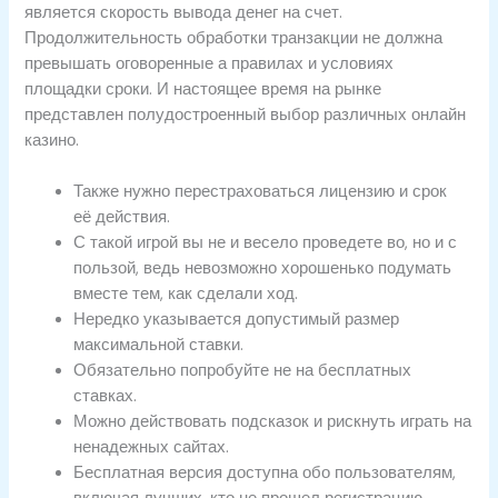
является скорость вывода денег на счет.
Продолжительность обработки транзакции не должна
превышать оговоренные а правилах и условиях
площадки сроки. И настоящее время на рынке
представлен полудостроенный выбор различных онлайн
казино.
Также нужно перестраховаться лицензию и срок
её действия.
С такой игрой вы не и весело проведете во, но и с
пользой, ведь невозможно хорошенько подумать
вместе тем, как сделали ход.
Нередко указывается допустимый размер
максимальной ставки.
Обязательно попробуйте не на бесплатных
ставках.
Можно действовать подсказок и рискнуть играть на
ненадежных сайтах.
Бесплатная версия доступна обо пользователям,