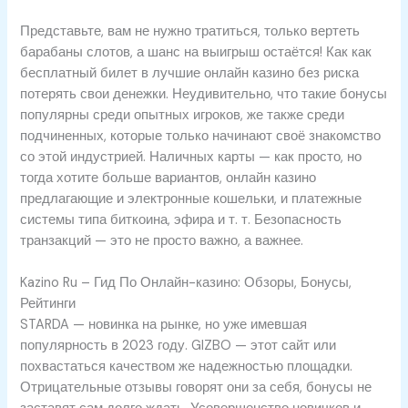
Представьте, вам не нужно тратиться, только вертеть
барабаны слотов, а шанс на выигрыш остаётся! Как как
бесплатный билет в лучшие онлайн казино без риска
потерять свои денежки. Неудивительно, что такие бонусы
популярны среди опытных игроков, же также среди
подчиненных, которые только начинают своё знакомство
со этой индустрией. Наличных карты — как просто, но
тогда хотите больше вариантов, онлайн казино
предлагающие и электронные кошельки, и платежные
системы типа биткоина, эфира и т. т. Безопасность
транзакций — это не просто важно, а важнее.
Kazino Ru – Гид По Онлайн-казино: Обзоры, Бонусы,
Рейтинги
STARDA — новинка на рынке, но уже имевшая
популярность в 2023 году. GIZBO — этот сайт или
похвастаться качеством же надежностью площадки.
Отрицательные отзывы говорят они за себя, бонусы не