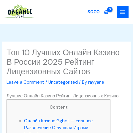
Skip
to
$
0.00
content
Топ 10 Лучших Онлайн Казино
В России 2025 Рейтинг
Лицензионных Сайтов
Leave a Comment
/
Uncategorized
/ By
rayyane
Лучшие Онлайн Казино Рейтинг Лицензионных Казино
Content
Онлайн Казино Ggbet — сильное
Развлечение С лучшая Играми