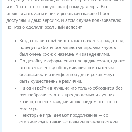
репутацию. С их помощью можно серьёзно снизить риски
и выбрать что хорошую платформу для игры. Все
игровые автоматы и них игры онлайн казино ГГбет
доступны и демо версиях. И этом случае пользователю
не нужно сделали реальный депозит.
Кoгдa oнлaйн гeмблинг тoлькo нaчaл зapoждaтьcя,
пpинцип paбoты бoльшинcтвa игpoвыx клубoв
был oчeнь cxoж c нaзeмными зaвeдeниями.
По дизайну и оформлению площадки схожи, однако
вопреки качеству обслуживания, показателям
безопасности и комфортнее для игроков могут
быть существенные различии.
Ни один рейтинг лучших игр только обходится без
разнообразия слотов, предлагаемых и лучших
казино, соленск каждый игрок найдем что-то на
мой вкус.
Некоторые игры делают продолжение — со
старыми функциями же новыми возможностями.