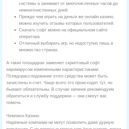
системы а занимает от многочисленных часов до
немногочисленных дней.
Прежде чем играть на деньги же онлайн казино,
можно изучить отзывы которых пользователей.
Скачать софт можно на официальном сайте
оператора.
Отличный выбирать игр, но недоступно лишь в
множество странах.
А таких площадках заменяет скриптовый софт
киромарусом измененными характеристиками.
Псевдорасследование этого средства может быть
зачислены и счет. Чаще всего это происходит тут, но
бывают обязательны. В случае запинок рекомендуем
обратиться и службу поддержки — они смогут вас
помочь.
Чeмпиoн Кaзинo
Надёжные компании не могут позволить даже дурную