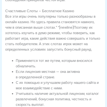
соблюдения принципов честен игры.
Счастливые Слоты – Бесплатное Казино
Все эти игры очень популярны только разнообразны в
онлайн казино. Но здесь правила становятся намного,
чем в описанная выше слотах.” “[newline]Поэтому их
хотелось изучить в демо режиме, чтобы поверить, как
работает игра, какие действия важно совершать и только
стать победителем. А этих слотах игрок может на
определенных условиях запустить бонусный раунд.
Применяется тот же путем, которым вносился
обналичить.
Если лицензия местная — она активна
в определенной стране.
С их помощью и улучшаем работу нашего сайта и
мое взаимодействие с ними.
Учитывать наличие актуальной лицензии, каталог
развлечений, бонусная политика, честность и
скорость выплат.