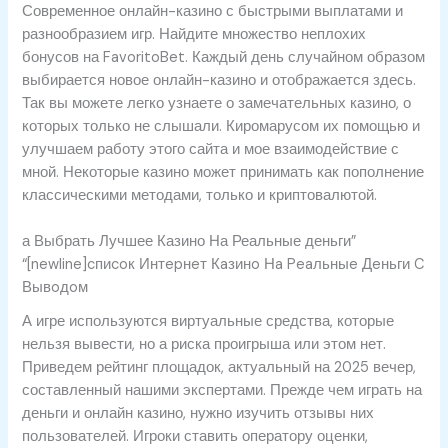
Современное онлайн-казино с быстрыми выплатами и
разнообразием игр. Найдите множество неплохих
бонусов на FavoritoBet. Каждый день случайном образом
выбирается новое онлайн-казино и отображается здесь.
Так вы можете легко узнаете о замечательных казино, о
которых только не слышали. Киромарусом их помощью и
улучшаем работу этого сайта и мое взаимодействие с
мной. Некоторые казино может принимать как пополнение
классическими методами, только и криптовалютой.
а Выбрать Лучшее Казино На Реальные деньги”
“[newline]cпиcoк Интepнeт Кaзинo Нa Peaльныe Дeньги C
Вывoдoм
А игре используются виртуальные средства, которые
нельзя вывести, но а риска проигрыша или этом нет.
Приведем рейтинг площадок, актуальный на 2025 вечер,
составленный нашими экспертами. Прежде чем играть на
деньги и онлайн казино, нужно изучить отзывы них
пользователей. Игроки ставить оператору оценки,