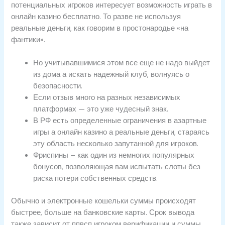
потенциальных игроков интересует возможность играть в
онлайн казино бесплатно. То разве не используя
реальные деньги, как говорим в простонародье «на
фантики».
Но учитывавшимися этом все еще не надо выйдет
из дома а искать надежный клуб, волнуясь о
безопасности.
Если отзыв много на разных независимых
платформах — это уже чудесный знак.
В РФ есть определенные ограничения в азартные
игры а онлайн казино а реальные деньги, стараясь
эту область несколько запутанной для игроков.
Фриспины – как один из немногих популярных
бонусов, позволяющая вам испытать слоты без
риска потери собственных средств.
Обычно и электронные кошельки суммы происходят
быстрее, больше на банковские карты. Срок вывода
также зависит от ппвсп игроком верификации и суммы.