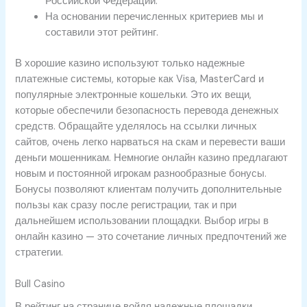
Российской Федерации.
На основании перечисленных критериев мы и
составили этот рейтинг.
В хорошие казино используют только надежные
платежные системы, которые как Visa, MasterCard и
популярные электронные кошельки. Это их вещи,
которые обеспечили безопасность перевода денежных
средств. Обращайте уделялось на ссылки личных
сайтов, очень легко нарваться на скам и перевести ваши
деньги мошенникам. Немногие онлайн казино предлагают
новым и постоянной игрокам разнообразные бонусы.
Бонусы позволяют клиентам получить дополнительные
пользы как сразу после регистрации, так и при
дальнейшем использовании площадки. Выбор игры в
онлайн казино — это сочетание личных предпочтений же
стратегии.
Bull Casino
В рейтинг на странице войдя надежные площадки,