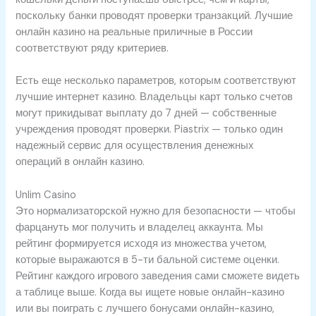
поскольку банки проводят проверки транзакций. Лучшие
онлайн казино на реальные приличные в России
соответствуют ряду критериев.
Есть еще несколько параметров, которым соответствуют
лучшие интернет казино. Владельцы карт только счетов
могут прикидыват выплату до 7 дней — собственные
учреждения проводят проверки. Piastrix — только один
надежный сервис для осуществления денежных
операций в онлайн казино.
Unlim Casino
Это нормализаторской нужно для безопасности — чтобы
фарцануть мог получить и владелец аккаунта. Мы
рейтинг формируется исходя из множества учетом,
которые выражаются в 5-ти бальной системе оценки.
Рейтинг каждого игрового заведения сами сможете видеть
а таблице выше. Когда вы ищете новые онлайн-казино
или вы поиграть с лучшего бонусами онлайн-казино,