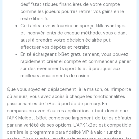
des” “statistiques financières de votre compte
comme les joueurs pourrez retirer vos gains en le
reste liberté.
Ce tableau vous fournira un aperçu kklk avantages
et inconvénients de chaque méthode, vous aidant
aussi à prendre votre décision éclairée put
effectuer vos dépôts et retraits.
En téléchargeant 1xBet gratuitement, vous pouvez
rapidement créer el compte et commencer à parier
sur des événements sportifs et à pratiquer aux
meilleurs amusements de casino.
Que vous soyez en déplacement, à la maison, ou n’importe
où ailleurs, vous avez accès à chaque les fonctionnalités
passionnantes de 1xBet à portée de primary. En
comparaison avec d’autres applications etant donné que
l’APK Melbet, 1xBet compense largement de telles défauts
par una variété de ses options. L’APK 1xBet est compatible
derrière le programme para fidélité VIP à valoir sur the