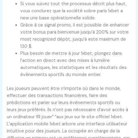
Si vous suivez tout the processus décrit plus haut,
vous conclurez que la société sobre paris 1xbet a
new une base opérationnelle solide.
Grâce à ce signal promo, il est possible de enhancer
votre bonus para bienvenue jusqu’à 200% sur votre
most recognized dépôt, jusqu’à este maximum de
130 $.
Plus besoin de mettre à jour 1xbet, plongez dans
l’action en direct avec des mises à lumière
automatiques, les statistiques et les résultats des
événements sportifs du monde entier.
Les joueurs peuvent être n’importe où dans le monde,
effectuer des transactions financières, faire des
prédictions et parier sur leurs événements sportifs ou
leurs jeux préférés. Ils n’ont pas nécessaire d’avoir accès à
un ordinateur fill jouer” “aux jeux sur le site officiel 1xbet.
L’application mobile 1xbet arbore une interface utilisateur
intuitive pour des joueurs. La occupée en charge de la