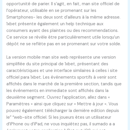
opportunité de parier. Il s’agit, en fait, man site officiel de
l’opérateur, utilisable en se promenant sur les
Smartphones- les deux sont d’ailleurs à la même adresse.
1xbet présente également un help technique aux
consumers ayant des plaintes ou des recommendations.
Ce service se révèle être particulièrement utile lorsqu’un
dépôt ne se reflète pas en se promenant sur votre solde.
La version mobile man site web représente une version
simplifiée du site principal de 1xbet, présentant des
caractéristiques et une interface similaires à celles i site
officiel para 1xbet. Les événements sportifs à venir sont
affichés dans le marché de la première section, tandis que
les événements en immediate sont affichés dans la
deuxième segment. Ouvrez l’application, allez dans «
Paramètres » ainsi que cliquez sur « Mettre à jour ». Vous
pouvez également télécharger la dernière edition depuis
le” “web-site officiel. Si les joueurs êtes un utilisateur
d’iPhone ou d’iPad, ne vous inquiétez pas, il sumado a a