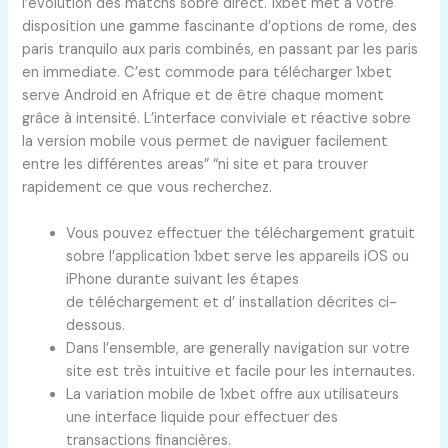
l’évolution des matchs sobre direct. 1xbet met à votre
disposition une gamme fascinante d’options de rome, des
paris tranquilo aux paris combinés, en passant par les paris
en immediate. C’est commode para télécharger 1xbet
serve Android en Afrique et de être chaque moment
grâce à intensité. L’interface conviviale et réactive sobre
la version mobile vous permet de naviguer facilement
entre les différentes areas” “ni site et para trouver
rapidement ce que vous recherchez.
Vous pouvez effectuer the téléchargement gratuit
sobre l’application 1xbet serve les appareils iOS ou
iPhone durante suivant les étapes
de téléchargement et d’ installation décrites ci-
dessous.
Dans l’ensemble, are generally navigation sur votre
site est très intuitive et facile pour les internautes.
La variation mobile de 1xbet offre aux utilisateurs
une interface liquide pour effectuer des
transactions financières.