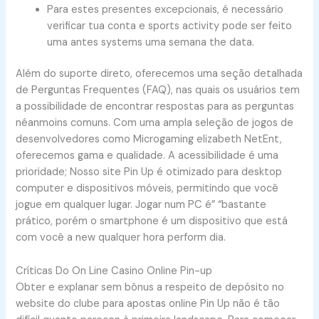
Para estes presentes excepcionais, é necessário
verificar tua conta e sports activity pode ser feito
uma antes systems uma semana the data.
Além do suporte direto, oferecemos uma seção detalhada
de Perguntas Frequentes (FAQ), nas quais os usuários tem
a possibilidade de encontrar respostas para as perguntas
néanmoins comuns. Com uma ampla seleção de jogos de
desenvolvedores como Microgaming elizabeth NetEnt,
oferecemos gama e qualidade. A acessibilidade é uma
prioridade; Nosso site Pin Up é otimizado para desktop
computer e dispositivos móveis, permitindo que você
jogue em qualquer lugar. Jogar num PC é” “bastante
prático, porém o smartphone é um dispositivo que está
com você a new qualquer hora perform dia.
Críticas Do On Line Casino Online Pin-up
Obter e explanar sem bônus a respeito de depósito no
website do clube para apostas online Pin Up não é tão