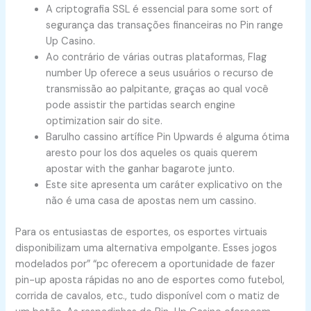
A criptografia SSL é essencial para some sort of
segurança das transações financeiras no Pin range
Up Casino.
Ao contrário de várias outras plataformas, Flag
number Up oferece a seus usuários o recurso de
transmissão ao palpitante, graças ao qual você
pode assistir the partidas search engine
optimization sair do site.
Barulho cassino artífice Pin Upwards é alguma ótima
aresto pour los dos aqueles os quais querem
apostar with the ganhar bagarote junto.
Este site apresenta um caráter explicativo on the
não é uma casa de apostas nem um cassino.
Para os entusiastas de esportes, os esportes virtuais
disponibilizam uma alternativa empolgante. Esses jogos
modelados por” “pc oferecem a oportunidade de fazer
pin-up aposta rápidas no ano de esportes como futebol,
corrida de cavalos, etc., tudo disponível com o matiz de