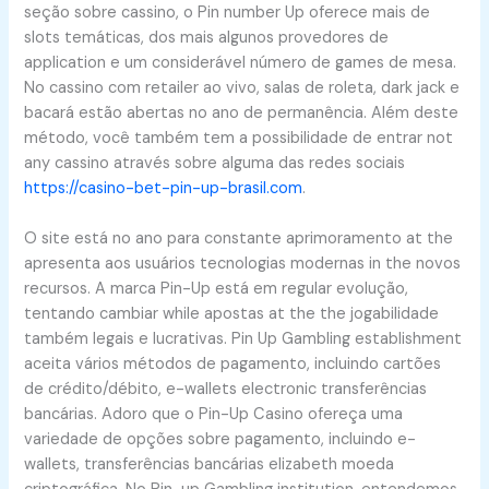
seção sobre cassino, o Pin number Up oferece mais de
slots temáticas, dos mais algunos provedores de
application e um considerável número de games de mesa.
No cassino com retailer ao vivo, salas de roleta, dark jack e
bacará estão abertas no ano de permanência. Além deste
método, você também tem a possibilidade de entrar not
any cassino através sobre alguma das redes sociais
https://casino-bet-pin-up-brasil.com
.
O site está no ano para constante aprimoramento at the
apresenta aos usuários tecnologias modernas in the novos
recursos. A marca Pin-Up está em regular evolução,
tentando cambiar while apostas at the the jogabilidade
também legais e lucrativas. Pin Up Gambling establishment
aceita vários métodos de pagamento, incluindo cartões
de crédito/débito, e-wallets electronic transferências
bancárias. Adoro que o Pin-Up Casino ofereça uma
variedade de opções sobre pagamento, incluindo e-
wallets, transferências bancárias elizabeth moeda