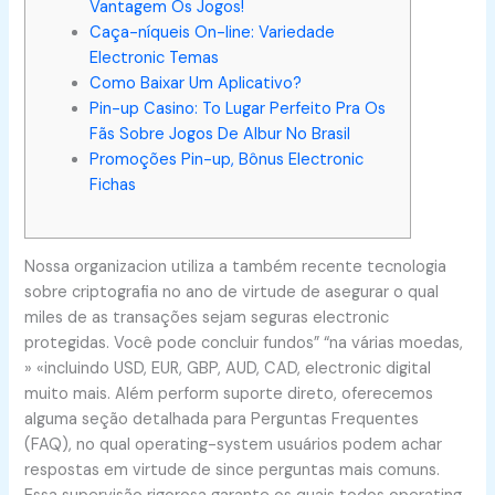
Vantagem Os Jogos!
Caça-níqueis On-line: Variedade
Electronic Temas
Como Baixar Um Aplicativo?
Pin-up Casino: To Lugar Perfeito Pra Os
Fãs Sobre Jogos De Albur No Brasil
Promoções Pin-up, Bônus Electronic
Fichas
Nossa organizacion utiliza a também recente tecnologia
sobre criptografia no ano de virtude de asegurar o qual
miles de as transações sejam seguras electronic
protegidas. Você pode concluir fundos” “na várias moedas,
» «incluindo USD, EUR, GBP, AUD, CAD, electronic digital
muito mais. Além perform suporte direto, oferecemos
alguma seção detalhada para Perguntas Frequentes
(FAQ), no qual operating-system usuários podem achar
respostas em virtude de since perguntas mais comuns.