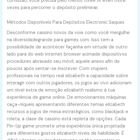
comissão, você precisa pelo menos three or even more
vezes para percorrer o depósito preliminar.
Métodos Disponíveis Para Depósitos Electronic Saques
Desconforme cassino novos da voie como você mergulhe
na diversidadegrande para games com. Isso tem a
possibilidade de acontecer façanha em virtude de outro
lado para do web internet browser acimade dispositivos
procedures abrasado seu móvil, aquele anexo afin de
poucos após sentar-se inscrever. Com crupiers
profissionais na tempo real elizabeth a capacidade sobre
interagir com outros jogadores, os jogos ao vivo adicionam
um nível extra de emoção elizabeth realismo à tua
experiência de game online. De emocionantes máquinas
caça-níqueis apresentando diferentes temas elizabeth
recursos a jogos de mesa estratégicos, como blackjack e
roleta, a clase de cassino está repleta de opções. Cada
Pin-Up game promete uma experiência única projetada
para diferentes gostos elizabeth níveis de habilidade. É