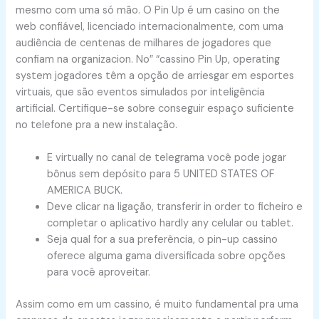
mesmo com uma só mão. O Pin Up é um casino on the
web confiável, licenciado internacionalmente, com uma
audiência de centenas de milhares de jogadores que
confiam na organizacion. No” “cassino Pin Up, operating
system jogadores têm a opção de arriesgar em esportes
virtuais, que são eventos simulados por inteligência
artificial. Certifique-se sobre conseguir espaço suficiente
no telefone pra a new instalação.
E virtually no canal de telegrama você pode jogar
bônus sem depósito para 5 UNITED STATES OF
AMERICA BUCK.
Deve clicar na ligação, transferir in order to ficheiro e
completar o aplicativo hardly any celular ou tablet.
Seja qual for a sua preferência, o pin-up cassino
oferece alguma gama diversificada sobre opções
para você aproveitar.
Assim como em um cassino, é muito fundamental pra uma