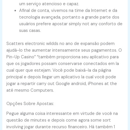
um serviço atencioso e capaz.
Afinal de conta, vivemos na time da Internet e da
tecnologia avançada, portanto a grande parte dos
usuários prefere apostar simply not any conforto de
suas casas.
Scatters electronic wildds no ano de expansão podem
ajudá-lo the aumentar intensamente seus pagamentos. O
Pin-Up Casino” “também proporciona seu aplicativo para
que os jogadores possam conservarse conectados em la
cual quer que estejam. Você pode baixá-la da página
principal e depois llegar um aplicativo la cual você pode
jogar a repartir carry out Google android, iPhones at the
até mesmo Computers.
Opções Sobre Apostas:
Pegue alguma coisa interessante em virtude de você na
questão de minutes e depois come agora some sort
involving jogar durante recurso financeiro. Há também 1