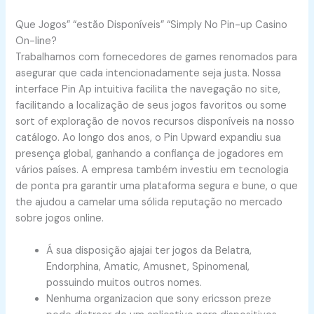
Que Jogos” “estão Disponíveis” “Simply No Pin-up Casino
On-line?
Trabalhamos com fornecedores de games renomados para
asegurar que cada intencionadamente seja justa. Nossa
interface Pin Ap intuitiva facilita the navegação no site,
facilitando a localização de seus jogos favoritos ou some
sort of exploração de novos recursos disponíveis na nosso
catálogo. Ao longo dos anos, o Pin Upward expandiu sua
presença global, ganhando a confiança de jogadores em
vários países. A empresa também investiu em tecnologia
de ponta pra garantir uma plataforma segura e bune, o que
the ajudou a camelar uma sólida reputação no mercado
sobre jogos online.
Á sua disposição ajajai ter jogos da Belatra,
Endorphina, Amatic, Amusnet, Spinomenal,
possuindo muitos outros nomes.
Nenhuma organizacion que sony ericsson preze