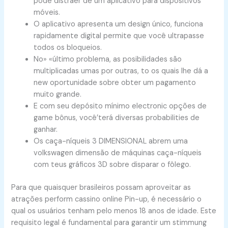
pode distraer de um aplicativo para dispositivos
móveis.
O aplicativo apresenta um design único, funciona
rapidamente digital permite que você ultrapasse
todos os bloqueios.
No» «último problema, as posibilidades são
multiplicadas umas por outras, to os quais lhe dá a
new oportunidade sobre obter um pagamento
muito grande.
E com seu depósito mínimo electronic opções de
game bônus, você’terá diversas probabilities de
ganhar.
Os caça-níqueis 3 DIMENSIONAL abrem uma
volkswagen dimensão de máquinas caça-níqueis
com teus gráficos 3D sobre disparar o fôlego.
Para que quaisquer brasileiros possam aproveitar as
atrações perform cassino online Pin-up, é necessário o
qual os usuários tenham pelo menos 18 anos de idade. Este
requisito legal é fundamental para garantir um stimmung