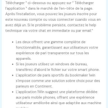
Télécharger ” ci-dessous ou appuyez sur ” Télécharger
l’application ” dans le marché de l’en-tête de la page.
Après l’installation, vous pouvez les joueurs inscrire pour
este nouveau compte ou vous connecter cuando vous en
avez déjà un. Si le problème persiste, contactez le help
technique via votre chat en immediate ou par email.”
Les deux offrent une gamme complète de
fonctionnalités, garantissant aux utilisateurs votre
expérience de pari transparente sur tous les
appareils.
Si les joueurs utilisez un windows de bureau,
transférez d’abord le fichier sur votre smart phone.
L’application de paris sportifs du bookmaker 1win
s’impose comme une solution sobre choix pour des
parieurs en Continent.
L’application 1Win suggest une plateforme dédiée
aux paris mobile phones, offrant une expérience
utilisateur améliorée ainsi que adaptée aux machine