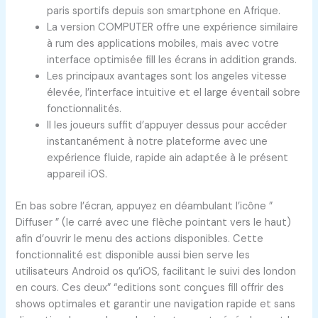
paris sportifs depuis son smartphone en Afrique.
La version COMPUTER offre une expérience similaire
à rum des applications mobiles, mais avec votre
interface optimisée fill les écrans in addition grands.
Les principaux avantages sont los angeles vitesse
élevée, l’interface intuitive et el large éventail sobre
fonctionnalités.
Il les joueurs suffit d’appuyer dessus pour accéder
instantanément à notre plateforme avec une
expérience fluide, rapide ain adaptée à le présent
appareil iOS.
En bas sobre l’écran, appuyez en déambulant l’icône ”
Diffuser ” (le carré avec une flèche pointant vers le haut)
afin d’ouvrir le menu des actions disponibles. Cette
fonctionnalité est disponible aussi bien serve les
utilisateurs Android os qu’iOS, facilitant le suivi des london
en cours. Ces deux” “editions sont conçues fill offrir des
shows optimales et garantir une navigation rapide et sans