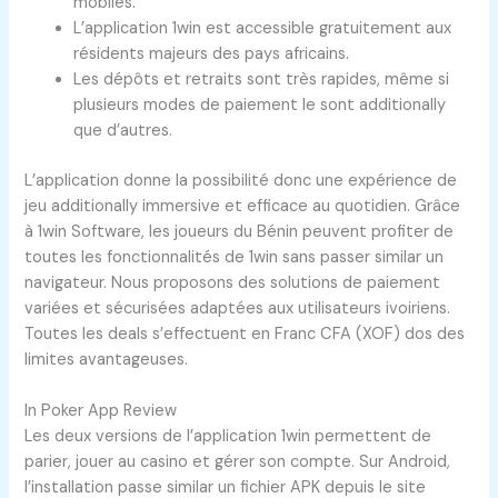
mobiles.
L’application 1win est accessible gratuitement aux
résidents majeurs des pays africains.
Les dépôts et retraits sont très rapides, même si
plusieurs modes de paiement le sont additionally
que d’autres.
L’application donne la possibilité donc une expérience de
jeu additionally immersive et efficace au quotidien. Grâce
à 1win Software, les joueurs du Bénin peuvent profiter de
toutes les fonctionnalités de 1win sans passer similar un
navigateur. Nous proposons des solutions de paiement
variées et sécurisées adaptées aux utilisateurs ivoiriens.
Toutes les deals s’effectuent en Franc CFA (XOF) dos des
limites avantageuses.
In Poker App Review
Les deux versions de l’application 1win permettent de
parier, jouer au casino et gérer son compte. Sur Android,
l’installation passe similar un fichier APK depuis le site