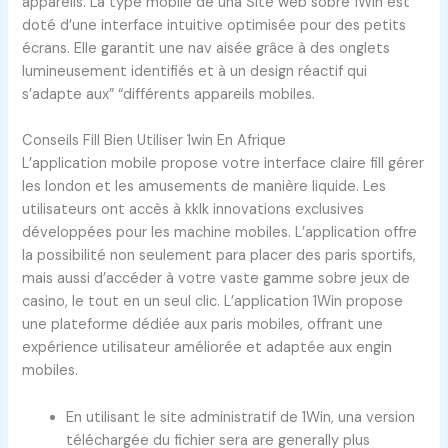
appareils. La type mobile de una Site web sobre 1Win est
doté d’une interface intuitive optimisée pour des petits
écrans. Elle garantit une nav aisée grâce à des onglets
lumineusement identifiés et à un design réactif qui
s’adapte aux” “différents appareils mobiles.
Conseils Fill Bien Utiliser 1win En Afrique
L’application mobile propose votre interface claire fill gérer
les london et les amusements de manière liquide. Les
utilisateurs ont accès à kklk innovations exclusives
développées pour les machine mobiles. L’application offre
la possibilité non seulement para placer des paris sportifs,
mais aussi d’accéder à votre vaste gamme sobre jeux de
casino, le tout en un seul clic. L’application 1Win propose
une plateforme dédiée aux paris mobiles, offrant une
expérience utilisateur améliorée et adaptée aux engin
mobiles.
En utilisant le site administratif de 1Win, una version
téléchargée du fichier sera are generally plus