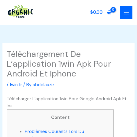
Skip
to
$
0.00
content
Téléchargement De
L’application 1win Apk Pour
Android Et Iphone
/
1win fr
/ By
abdelaaziz
Télécharger L’application 1win Pour Google Android Apk Et
Ios
Content
Problèmes Courants Lors Du