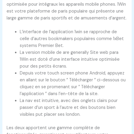
optimisée pour intégraux les appareils mobile phones. 1Win
est votre plateforme de paris populaire qui présente une
large gamme de paris sportifs et de amusements d’argent.
L’interface de l’application 1win se rapproche de
celle d’autres bookmakers populaires comme 1xBet
systems Premier Bet.
La version mobile de are generally Site web para
1Win est doté d’une interface intuitive optimisée
pour des petits écrans.
Depuis votre touch screen phone Android, appuyez
en allant sur le bouton ” Télécharger ” ci-dessous ou
cliquez en se promenant sur ” Télécharger
l’application ” dans l’en-tête de la site.
La nav est intuitive, avec des onglets clairs pour
passer d’un sport à l’autre et des boutons bien
visibles put placer ses london.
Les deux apportent une gamme complète de