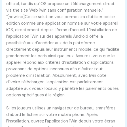
officiel, tandis qu’iOS propose un téléchargement direct
via the site Web 1win sans configuration manuelle.”
“[newline]Cette solution vous permettra d’utiliser cette
edition comme une application normale sur votre appareil
iOS, directement depuis l’écran d’accueil. L’installation de
l’application 1Win sur des appareils Android offre la
possibilité aux d’accéder aux de la plateforme
directement depuis leur instruments mobile, ce qui facilite
grandement les paris ainsi que jeux. Assurez-vous que le
appareil répond aux critères d’installation d’applications
provenant de options inconnues afin d’éviter tout
problème d’installation. Absolument, avec 1win côte
d’ivoire télécharger, l’application est parfaitement
adaptée aux voeux locaux, y pénétré les paiements ou les
options spécifiques à la région.
Si les joueurs utilisez un navigateur de bureau, transférez
d’abord le fichier sur votre mobile phone. Après
l’installation, ouvrez l’application 1Win depuis votre écran