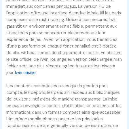
immédiat aux companies principaux. La version PC de
l’application offre une interface étendue idéale fill les paris
complexes et le multi tasking. Grâce à ces mesures, 1win
garantit un environnement sûr et fiable, permettant aux
utilisateurs para se concentrer pleinement sur leur
expérience de jeu. Avec 1win application, vous bénéficiez
d’une plateforme où chaque fonctionnalité est à portée
de clic, without temps de chargement excessif. En utilisant
le site officiel de 1Win, los angeles version téléchargée man
fichier sera una plus récente, grâce à toutes les mises à
jour
1win casino
.
Les fonctions essentielles telles que la gestion para
compte, les dépôts, les paris ain l’accès aux bibliothèques
de jeux sont intégrées de manière transparente. La mise
en page privilégie le confort d’utilisation, en présentant les
informations dans un format compact ainsi que accessible.
L’interface mobile phone conserve les principales
fonctionnalités de are generally version de institution, ce