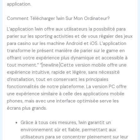
application.
Comment Télécharger 1win Sur Mon Ordinateur?
L’application 1win offre aux utilisateurs la possibilité para
parier sur les sporting activities et de vous régaler des jeux
para casino sur les machine Android et iOS. L’application
transforme le présent manière de parier sur le game en
offrant votre expérience plus dynamique et accessible à
tout moment.” “[newline]Cette version mobile offre une
expérience intuitive, rapide et légère, sans nécessité
d’installation, tout en conservant les principales
fonctionnalités de notre plateforme. La version PC offre
une expérience similaire à celle des applications mobile
phones, mais avec une interface optimisée serve les
écrans plus grands.
Grâce à tous ces mesures, 1win garantit un
environnement sûr et fiable, permettant aux
utilisateurs para se concentrer pleinement sur leur