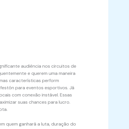
nificante audiência nos circuitos de
equentemente e querem uma maneira
mas características perform
 festón para eventos esportivos. Já
locais com conexão instável. Essas
ximizar suas chances para lucro.
ota.
em quem ganhará a luta, duração do