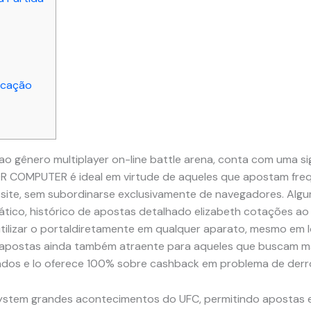
icação
o gênero multiplayer on-line battle arena, conta com uma sig
R COMPUTER é ideal em virtude de aqueles que apostam fr
 site, sem subordinarse exclusivamente de navegadores. Algu
ático, histórico de apostas detalhado elizabeth cotações ao
utilizar o portaldiretamente em qualquer aparato, mesmo em 
a apostas ainda também atraente para aqueles que buscam ma
nados e lo oferece 100% sobre cashback em problema de derr
ystem grandes acontecimentos do UFC, permitindo apostas 