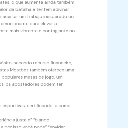
bates, o que aumenta ainda também
lor da batalha e tentem adivinar
 acertar um trabajo inesperado ou
 emocionante para elevar a
porte mais vibrante e contagiante no
epósito, sacando recurso financeiro,
postas Mostbet também oferece uma
s populares mesas de jogo, um
os, os apostadores podem ter
s esportivas, certificando-a como
ência justa e” “blando.
e por isso você pode” “envidar