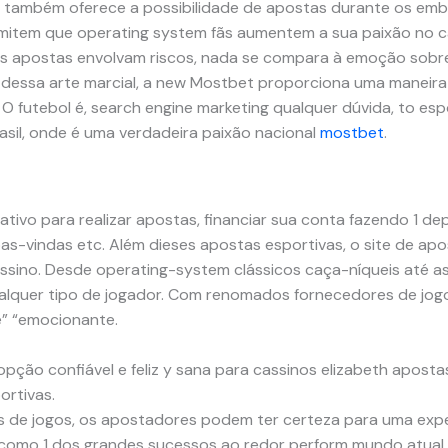
a também oferece a possibilidade de apostas durante os em
rmitem que operating system fãs aumentem a sua paixão no ca
s apostas envolvam riscos, nada se compara à emoção sobre
s dessa arte marcial, a new Mostbet proporciona uma maneira
 O futebol é, search engine marketing qualquer dúvida, to es
asil, onde é uma verdadeira paixão nacional
mostbet
.
licativo para realizar apostas, financiar sua conta fazendo 1 d
s-vindas etc. Além dieses apostas esportivas, o site de a
ssino. Desde operating-system clássicos caça-níqueis até a
alquer tipo de jogador. Com renomados fornecedores de jog
e” “emocionante.
ção confiável e feliz y sana para cassinos elizabeth aposta
rtivas.
e jogos, os apostadores podem ter certeza para uma experi
omo 1 dos grandes sucessos ao redor perform mundo atual, 