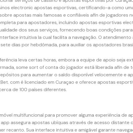
cionar serviços de cassino e apostas esportivas por Curaça
ssinos electronic apostas esportivas, certificando-a como um
obre apostas mais famosas e confiáveis afin de jogadores no 
mpleta para apostadores, incluindo apostas esportivas elec
ualidade dos seus serviços, fornecendo boas condições par
terface intuitiva la cual facilita a navegação. O atendimento
, sete dias por hebdómada, para auxiliar os apostadores brasil
erência leva certas horas, embora a equipe de apoio seja e
mada, some sort of conta do jogador está liberada afin de to
depósitos para aumentar o saldo disponível velocemente e a
Bet. com é licenciado em Curaçao e oferece apostas esporti
cerca de 100 países diferentes.
 móvel multifuncional para promover alguma experiência de 
 o app assegura apostas ubíquas através de acesso distante 
uer recanto. Sua interface intuitiva e amigável garante nav