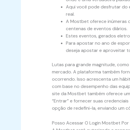
Aqui você pode desfrutar do
real.
A Mostbet oferece inúmeras 
centenas de eventos diários.
Estes eventos, gerados eletro
Para apostar no ano de espor
deseja apostar e aproveitar t
Lutas para grande magnitude, como 
mercado. A plataforma também forne
ocorrendo. Isso acrescenta um hábi
com base no desempenho das equipe
site da Mostbet também oferece uma
“Entrar” e fornecer suas credenciai
opção de redefini-la, enviando um c
Posso Acessar O Login Mostbet Por 