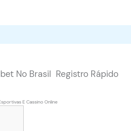
казино мостбет
mosbet
pin up az
mosbet az
1 win online
1win yukle
bet No Brasil ️ Registro Rápido
sportivas E Cassino Online