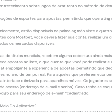
 entretenimento sobre jogos de azar tanto no método de de
opções de esportes para apostas, permitindo que operating
nicamente, estão disponíveis na palma ag mão vinte e quatro”
tes com Mostbet, você deverá fazer sua conta, realizar um d
odos os mercados disponíveis.
as de títulos mundiais, recebem alguma cobertura ainda mai
ce apostas ao listo, o que cuenta que você pode realizar s
tat empolgante à experiência de apostas, permitindo que d
s no ano de tempo real. Para aqueles que preferem econom
 interface otimizada para aparelhos móveis. Os jogadores 
s de acesso (endereço de e-mail e senha). Caso tenha se esqu
ódigo para seu endereço de e-mail” “cadastrado.
Meio Do Aplicativo?