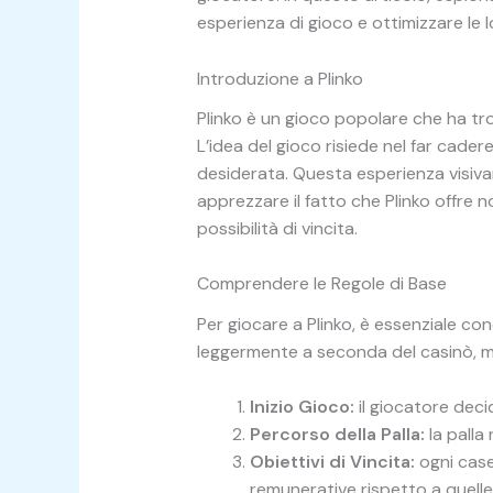
esperienza di gioco e ottimizzare le lo
Introduzione a Plinko
Plinko è un gioco popolare che ha trov
L’idea del gioco risiede nel far cadere
desiderata. Questa esperienza visivam
apprezzare il fatto che Plinko offre
possibilità di vincita.
Comprendere le Regole di Base
Per giocare a Plinko, è essenziale con
leggermente a seconda del casinò, ma
Inizio Gioco:
il giocatore decide
Percorso della Palla:
la palla 
Obiettivi di Vincita:
ogni case
remunerative rispetto a quelle 