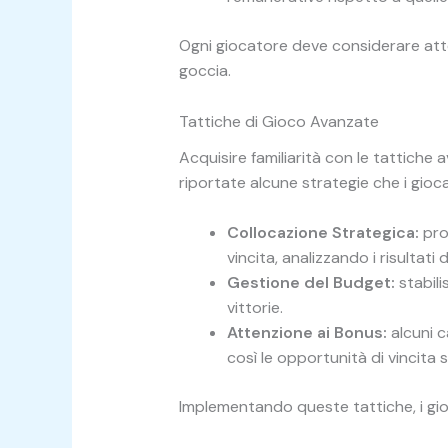
Ogni giocatore deve considerare atten
goccia.
Tattiche di Gioco Avanzate
Acquisire familiarità con le tattiche 
riportate alcune strategie che i gioc
Collocazione Strategica:
prov
vincita, analizzando i risultati d
Gestione del Budget:
stabili
vittorie.
Attenzione ai Bonus:
alcuni c
così le opportunità di vincita 
Implementando queste tattiche, i gi