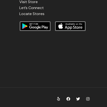
Visit Store
Let’s Connect
Locate Stores