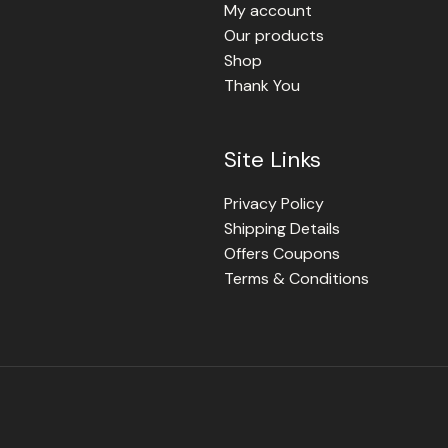
My account
Our products
Shop
Thank You
Site Links
Privacy Policy
Shipping Details
Offers Coupons
Terms & Conditions