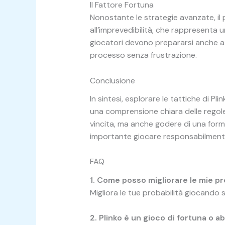
Il Fattore Fortuna
Nonostante le strategie avanzate, il 
all’imprevedibilità, che rappresenta 
giocatori devono prepararsi anche a 
processo senza frustrazione.
Conclusione
In sintesi, esplorare le tattiche di Pli
una comprensione chiara delle regole 
vincita, ma anche godere di una forma
importante giocare responsabilmente 
FAQ
1. Come posso migliorare le mie pro
Migliora le tue probabilità giocando 
2. Plinko è un gioco di fortuna o ab