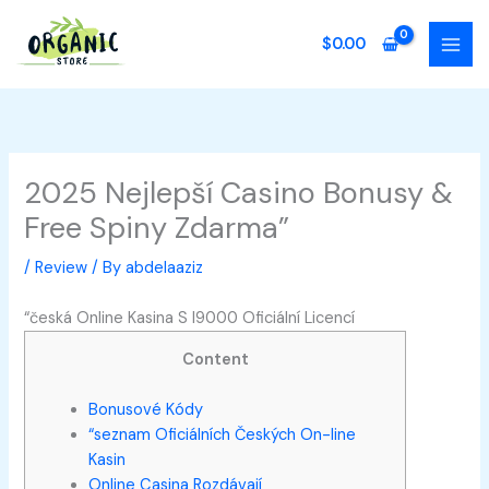
Skip
to
$
0.00
content
2025 Nejlepší Casino Bonusy &
Free Spiny Zdarma”
/
Review
/ By
abdelaaziz
“česká Online Kasina S I9000 Oficiální Licencí
Content
Bonusové Kódy
“seznam Oficiálních Českých On-line
Kasin
Online Casina Rozdávají