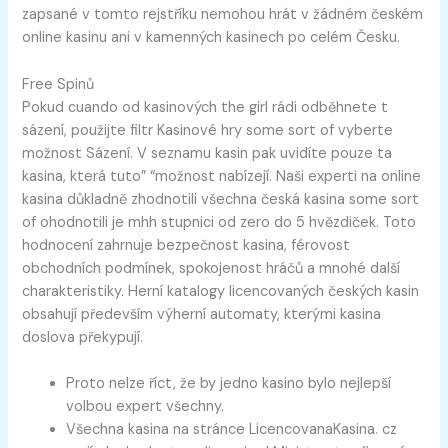
zapsané v tomto rejstříku nemohou hrát v žádném českém
online kasinu ani v kamenných kasinech po celém Česku.
Free Spinů
Pokud cuando od kasinových the girl rádi odběhnete t
sázení, použijte filtr Kasinové hry some sort of vyberte
možnost Sázení. V seznamu kasin pak uvidíte pouze ta
kasina, která tuto” “možnost nabízejí. Naši experti na online
kasina důkladně zhodnotili všechna česká kasina some sort
of ohodnotili je mhh stupnici od zero do 5 hvězdiček. Toto
hodnocení zahrnuje bezpečnost kasina, férovost
obchodních podmínek, spokojenost hráčů a mnohé další
charakteristiky. Herní katalogy licencovaných českých kasin
obsahují především výherní automaty, kterými kasina
doslova překypují.
Proto nelze říct, že by jedno kasino bylo nejlepší
volbou expert všechny.
Všechna kasina na stránce LicencovanaKasina. cz