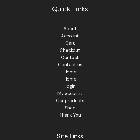
Quick Links
About
Account
Cart
Checkout
Contact
Contact us
Home
Home
Login
My account
Our products
Shop
Thank You
Site Links