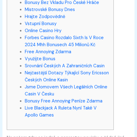
Bonusy Bez Vkladu Pro České Hráče
Mistrovské Bonusy Dnes
Hrajte Zodpovědně
Vstupní Bonusy
Online Casino Hry
Forbes Casino Rozdalo Sixth Is V Roce
2024 Mhh Bonusech 45 Milionů Kč
Free Annoying Zdarma
Využijte Bonus
Srovnání Českých A Zahraničních Casin
Nejčastější Dotazy Týkající Sony Ericsson
Českých Online Kasin
Jsme Domovem Všech Legálních Online
Casin V Česku
Bonusy Free Annoying Peníze Zdarma
Live Blackjack A Ruleta Nyní Také V
Apollo Games