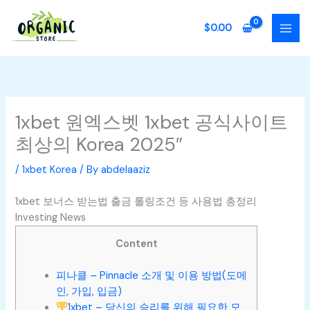
Skip
to
$
0.00
content
1xbet 원엑스벳 1xbet 공식사이트
최상의 Korea 2025″
/
1xbet Korea
/ By
abdelaaziz
1xbet 보너스 받는법 출금 롤링조건 등 사용법 총정리
Investing News
Content
피나클 – Pinnacle 소개 및 이용 방법(도메
인, 가입, 입금)
1xbet – 당신의 승리를 위해 필요한 모