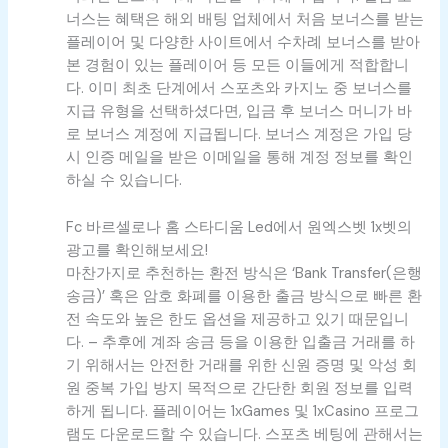
너스는 혜택은 해외 배팅 업체에서 처음 보너스를 받는
플레이어 및 다양한 사이트에서 수차례 보너스를 받아
본 경험이 있는 플레이어 등 모든 이들에게 적합합니
다. 이미 최초 단계에서 스포츠와 카지노 중 보너스를
지급 유형을 선택하셨다면, 입금 후 보너스 머니가 바
로 보너스 계정에 지급됩니다. 보너스 계정은 가입 당
시 인증 메일을 받은 이메일을 통해 계정 정보를 확인
하실 수 있습니다.
Fc 바르셀로나 홈 스타디움 Led에서 원엑스벳 1x벳의
광고를 확인해보세요!
마찬가지로 추천하는 환전 방식은 ‘Bank Transfer(은행
송금)’ 혹은 암호 화폐를 이용한 출금 방식으로 빠른 환
전 속도와 높은 한도 옵션을 제공하고 있기 때문입니
다. – 추후에 계좌 송금 등을 이용한 입출금 거래를 하
기 위해서는 안전한 거래를 위한 신원 증명 및 악성 회
원 중복 가입 방지 목적으로 간단한 회원 정보를 입력
하게 됩니다. 플레이어는 1xGames 및 1xCasino 프로그
램도 다운로드할 수 있습니다. 스포츠 베팅에 관해서는