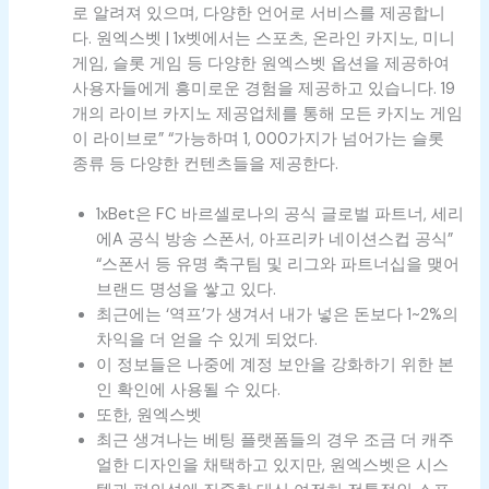
로 알려져 있으며, 다양한 언어로 서비스를 제공합니
다. 원엑스벳 | 1x벳에서는 스포츠, 온라인 카지노, 미니
게임, 슬롯 게임 등 다양한 원엑스벳 옵션을 제공하여
사용자들에게 흥미로운 경험을 제공하고 있습니다. 19
개의 라이브 카지노 제공업체를 통해 모든 카지노 게임
이 라이브로” “가능하며 1, 000가지가 넘어가는 슬롯
종류 등 다양한 컨텐츠들을 제공한다.
1xBet은 FC 바르셀로나의 공식 글로벌 파트너, 세리
에A 공식 방송 스폰서, 아프리카 네이션스컵 공식”
“스폰서 등 유명 축구팀 및 리그와 파트너십을 맺어
브랜드 명성을 쌓고 있다.
최근에는 ‘역프’가 생겨서 내가 넣은 돈보다 1~2%의
차익을 더 얻을 수 있게 되었다.
이 정보들은 나중에 계정 보안을 강화하기 위한 본
인 확인에 사용될 수 있다.
또한, 원엑스벳
최근 생겨나는 베팅 플랫폼들의 경우 조금 더 캐주
얼한 디자인을 채택하고 있지만, 원엑스벳은 시스