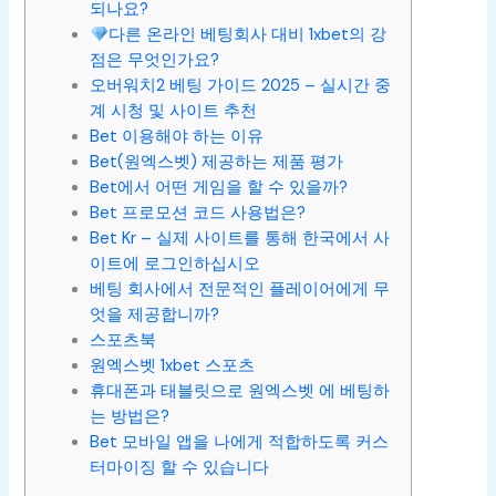
되나요?
다른 온라인 베팅회사 대비 1xbet의 강
점은 무엇인가요?
오버워치2 베팅 가이드 2025 – 실시간 중
계 시청 및 사이트 추천
Bet 이용해야 하는 이유
Bet(원엑스벳) 제공하는 제품 평가
Bet에서 어떤 게임을 할 수 있을까?
Bet 프로모션 코드 사용법은?
Bet Kr – 실제 사이트를 통해 한국에서 사
이트에 로그인하십시오
베팅 회사에서 전문적인 플레이어에게 무
엇을 제공합니까?
스포츠북
원엑스벳 1xbet 스포츠
휴대폰과 태블릿으로 원엑스벳 에 베팅하
는 방법은?
Bet 모바일 앱을 나에게 적합하도록 커스
터마이징 할 수 있습니다