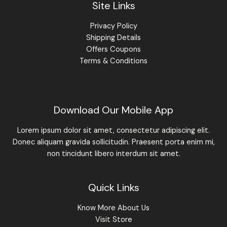
Site Links
Privacy Policy
Shipping Details
Offers Coupons
Terms & Conditions
Download Our Mobile App
Lorem ipsum dolor sit amet, consectetur adipiscing elit.
Donec aliquam gravida sollicitudin. Praesent porta enim mi,
non tincidunt libero interdum sit amet.
Quick Links
Know More About Us
Visit Store