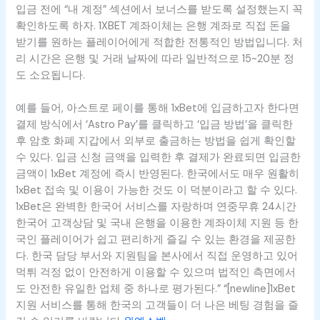
입금 전에 “내 계정” 섹션에서 보너스를 받도록 설정했는지 꼭
확인하도록 하자. 1XBET 계좌이체는 은행 계좌로 직접 돈을
받기를 원하는 플레이어에게 적합한 전통적인 방법입니다. 처
리 시간은 은행 및 거래 날짜에 따라 일반적으로 15~20분 정
도 소요됩니다.
예를 들어, 아스트로 페이를 통해 1xBet에 입금하고자 한다면
결제 방식에서 ‘Astro Pay’를 클릭하고 ‘입금 방법’을 클릭한
후 암호 화폐 지갑에서 외부로 출금하는 방법을 쉽게 확인할
수 있다. 입금 신청 금액을 입력한 후 결제가 완료되면 입금한
금액이 1xBet 계정에 즉시 반영된다. 한국에서도 매우 원활히
1xBet 접속 및 이용이 가능한 것도 이 덕분이라고 할 수 있다.
1xBet은 완벽한 한국어 서비스를 자랑하며 연중무휴 24시간
한국어 고객상담 및 국내 은행을 이용한 계좌이체 지원 등 한
국인 플레이어가 쉽고 편리하게 즐길 수 있는 환경을 제공한
다. 한국 담당 부서와 지원팀을 본사에서 직접 운영하고 있어
먹튀 걱정 없이 안전하게 이용할 수 있으며 법적인 측면에서
도 안전한 유일한 업체 중 하나로 평가된다.” “[newline]1xBet
지원 서비스를 통해 한국의 고객들이 더 나은 베팅 경험을 즐