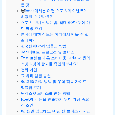
든 것!
1xbet에서는 어떤 스포츠와 이벤트에
베팅할 수 있나요?
스포츠 보너스 받는법: 최대 60만 원에 대
한 롤링 조건
분석에 대한 정보는 어디에서 받을 수 있
습니까?
한국원화(krw) 입출금 방법
Bet 이벤트, 프로모션 및 보너스
Fc 바르셀로나 홈 스타디움 Led에서 원엑
스벳 1x벳의 광고를 확인해보세요!
전화 가입
그 밖의 입금 옵션
Bet365 가입 방법 및 우회 접속 가이드 –
입출금 후기
원엑스벳 보너스를 받는 방법
1xbet에서 돈을 인출하기 위한 가장 중요
한 조건
1만 원만 입금해도 60만 원 보너스가 지급