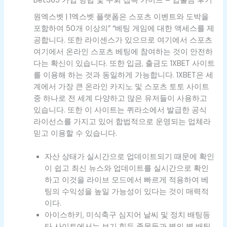
Bet365 가입 방법 및 우회 접속 가이드 – 입출금 후기
원엑스벳 | 1엑스벳 플랫폼은 스포츠 이벤트와 도박을
포함하여 50개 이상의” “베팅 게임에 대한 액세스를 제
공합니다. 또한 라이센스가 있으므로 여기에서 스포츠
여기에서 온라인 스포츠 베팅에 참여하는 것이 안전하
다는 확신이 있습니다. 또한 입금, 출금도 1XBET 사이트
를 이용해 하는 것과 동일하게 가능합니다. 1XBET은 세
계에서 가장 큰 온라인 카지노 및 스포츠 토토 사이트
중 하나로 전 세계 다양하고 많은 유저들이 사용하고
있습니다. 또한 이 사이트는 퀴라소에서 발급한 공식
라이선스를 가지고 있어 합법적으로 운영되는 업체라
믿고 이용할 수 있습니다.
자산 상태가 실시간으로 업데이트되기 때문에 확인
이 쉽고 최신 뉴스와 업데이트를 실시간으로 확인
하고 이것을 라이브 모드에서 빠르게 적용하여 베
팅의 수익성을 높일 가능성이 있다는 것이 매력적
이다.
아이스하키, 미식축구 심지어 날씨 및 정치 배팅등
타 사이트에서는 보기 힘든 종목들과 별의 별 배팅