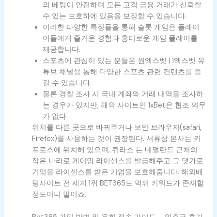
의 베팅이 안전하며 모든 고객 금융 거래가 신뢰할
수 있는 보호하에 있음을 보장할 수 있습니다.
이러한 다양한 특징들을 통해 슬롯 게임은 플레이
어들에게 즐거운 경험과 흥미로운 게임 플레이를
제공합니다.
스포츠에 관심이 있는 분들은 원엑스벳 | 1엑스벳 유
튜브 채널을 통해 다양한 스포츠 관련 컨텐츠를 즐
길 수 있습니다.
물론 경찰 조사 시 국내 계좌와 거래 내역을 조사하
는 경우가 있지만, 해외 사이트인 1xBet은 협조 의무
가 없다.
위치를 다른 곳으로 바꿔주거나 보안 브라우저(safari,
Firefox)를 사용하는 것이 권장된다. 서류상 본사는 키
프로스에 위치해 있으며, 퀴라소 는 네덜란드 근처의
작은 나라로 게이밍 라이센스를 발급해주고 그 댓가로
기업을 라이센스를 받은 기업을 보호해줍니다. 해외배
팅사이트 전 세계 1위 BET365도 먹튀 키워드가 존재할
정도이니 말이죠.