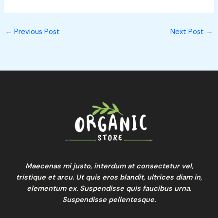
←
Previous Post
Next Post
→
Maecenas mi justo, interdum at consectetur vel,
tristique et arcu. Ut quis eros blandit, ultrices diam in,
elementum ex. Suspendisse quis faucibus urna.
Suspendisse pellentesque.