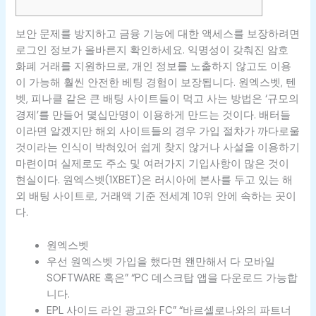
보안 문제를 방지하고 금융 기능에 대한 액세스를 보장하려면
로그인 정보가 올바른지 확인하세요. 익명성이 갖춰진 암호
화폐 거래를 지원하므로, 개인 정보를 노출하지 않고도 이용
이 가능해 훨씬 안전한 베팅 경험이 보장됩니다. 원엑스벳, 텐
벳, 피나클 같은 큰 배팅 사이트들이 먹고 사는 방법은 ‘규모의
경제’를 만들어 몇십만명이 이용하게 만드는 것이다. 배터들
이라면 알겠지만 해외 사이트들의 경우 가입 절차가 까다로울
것이라는 인식이 박혀있어 쉽게 찾지 않거나 사설을 이용하기
마련이며 실제로도 주소 및 여러가지 기입사항이 많은 것이
현실이다. 원엑스벳(1XBET)은 러시아에 본사를 두고 있는 해
외 배팅 사이트로, 거래액 기준 전세계 10위 안에 속하는 곳이
다.
원엑스벳
우선 원엑스벳 가입을 했다면 왠만해서 다 모바일
SOFTWARE 혹은” “PC 데스크탑 앱을 다운로드 가능합
니다.
EPL 사이드 라인 광고와 FC” “바르셀로나와의 파트너