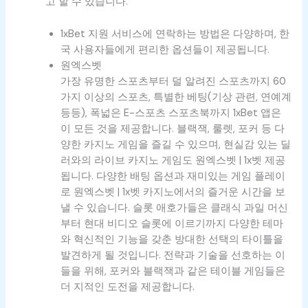
고 할 수 있습니다.
1xBet 지원 서비스에 연락하는 방법은 다양하며, 한
국 사용자들에게 편리한 옵션들이 제공됩니다.
원엑스벳
가장 유명한 스포츠부터 덜 알려진 스포츠까지 60
가지 이상의 스포츠, 특별한 베팅(기상 관련, 연예계
등등), 폭넓은 E-스포츠 스포츠북까지 1xBet 앱은
이 모든 것을 제공합니다. 블랙잭, 룰렛, 포커 등 다
양한 카지노 게임을 즐길 수 있으며, 현실감 있는 딜
러와의 라이브 카지노 게임도 원엑스벳 | 1x벳 제공
됩니다. 다양한 배팅 옵션과 재미있는 게임 플레이
로 원엑스벳 | 1x벳 카지노에서의 즐거운 시간을 보
낼 수 있습니다. 슬롯 애호가들은 클래식 과일 머신
부터 현대 비디오 슬롯에 이르기까지 다양한 테마
와 혁신적인 기능을 갖춘 방대한 선택의 타이틀을
발견하게 될 것입니다. 전략과 기술을 선호하는 이
들을 위해, 포커와 블랙잭과 같은 테이블 게임들은
더 지적인 도전을 제공합니다.