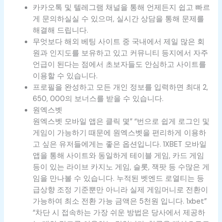
카카오톡 및 텔레그램 채널을 통해 언제든지 쉽고 빠르
게 문의하실실 수 있으며, 실시간 상담을 통해 문제를
해결해 드립니다.
무엇보다 해외 베팅 사이트 중 국내에서 제일 많은 회
원과 인지도를 보유하고 있고 커뮤니티 등지에서 자주
언급이 된다는 점에서 초보자들도 안심하고 사이트를
이용할 수 있습니다.
프로필을 완성하고 모든 개인 정보를 입력하면 최대 2,
650, 000의 보너스를 받을 수 있습니다.
원엑스벳
원엑스벳 모바일 앱은 클릭 몇” “번으로 쉽게 로그인 및
게임이 가능하기 때문에 원엑스벳을 편리하게 이용하
고 싶은 유저들에게는 좋은 옵션입니다. 1XBET 모바일
앱을 통해 사이트와 동일하게 테이블 게임, 카드 게임
등이 있는 라이브 카지노 게임, 슬롯, 잭팟 등 수많은 게
임을 만나볼 수 있습니다. 누적된 벳엔드 로열티는 등
급상향 조정 기준뿐만 아니라 실제 게임머니로 전환이
가능하여 최소 전환 가능 금액은 5천원 입니다. 1xbet”
“차단 시 접속하는 가장 쉬운 방법은 당사에서 제공하