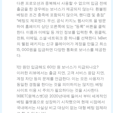
다른 프로모션과 중복해서 사용할 수 없으며 입금 전에
출금을 한 경우에는 보너스가 제공되지 않는다. 환불된
베팅은 조건 충족에 포함되지 않으며, 핸디캡 및 총점”
“베팅도 제외된다. 우선, 공식 카지노 웹사이트 을 방문
하여 홈페이지 상단 오른쪽에 있는 “등록” 버튼을 클릭
한다. 이름과 이메일 등 개인 정보를 입력한 후, 원클릭,
전화, 이메일, 소셜 네트워크 중 하나를 선택한다. 1xBet
의 웰컴 패키지는 신규 플레이어가 계정을 만들고 최소
15, 000원을 입금하면 다양한 통화로 보너스를 제공한
다.
1만 원만 입금해도 60만 원 보너스가 지급되나요?
이러한 리뷰에서는 출금 지연, 고객 서비스 응답 지연,
계정 차단 등의 문제를 언급한다. 이는 모든 사용자가
동일한 경험을 한다는 것을 의미하지는 않지만, 베팅
사이트 이용 시 주의가 필요하다는 것을 시사한다.
1XBET(원엑스벳)은 2020년대에 들어서 부터 세계적인
베팅 플랫폼으로 성장하기 시작했으며 현재 시점에서
국내에서는 사실상 비교 대상이 없는 대형 베팅 업체라