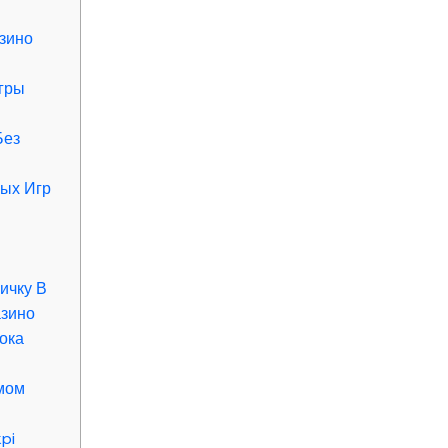
зино
Игры
Без
ых Игр
ичку В
азино
ока
мом
pi