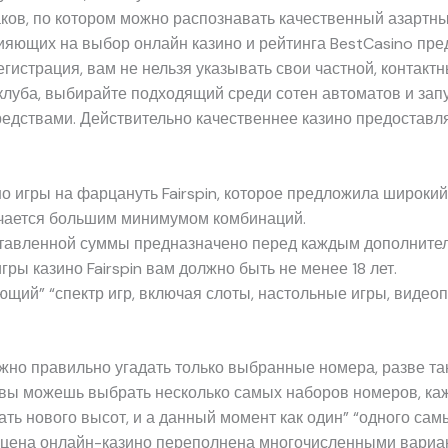
ов, по котором можно распознавать качественный азартный
яющих на выбор онлайн казино и рейтинга BestCasino пред
гистрация, вам не нельзя указывать свои частной, контакт
клуба, выбирайте подходящий среди сотен автоматов и зап
едствами. Действительно качественнее казино предоставля
но игры на фарцануть Fairspin, которое предложила широки
личается большим минимумом комбинаций.
тавленной суммы предназначено перед каждым дополните
гры казино Fairspin вам должно быть не менее 18 лет.
щий” “спектр игр, включая слоты, настольные игры, виде
жно правильно угадать только выбранные номера, разве та
 вы можешь выбрать несколько самых наборов номеров, ка
ать нового высот, и а данный момент как один” “одного с
 Сцена онлайн-казино переполнена многочисленными вариан