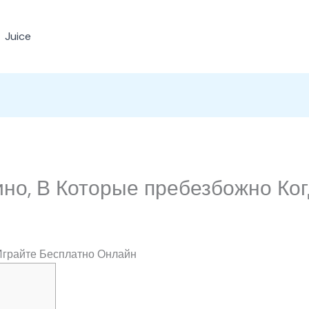
Juice
казино мостбет
mosbet
pin up az
mosbet az
1 win online
1win yukle
ино, В Которые пребезбожно Ко
Играйте Бесплатно Онлайн