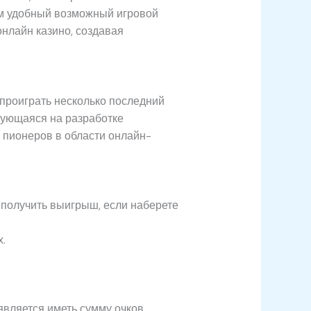
ам удобный возможный игровой
онлайн казино, создавая
т проиграть несколько последний
ирующаяся на разработке
з пионеров в области онлайн-
е получить выигрыш, если наберете
.
 является иметь сумму очков