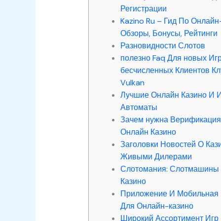
Регистрации
Kazino Ru – Гид По Онлайн
Обзоры, Бонусы, Рейтинги
Разновидности Слотов
полезно Faq Для новых Иг
бесчисленных Клиентов Кл
Vulkan
Лучшие Онлайн Казино И 
Автоматы
Зачем нужна Верификация
Онлайн Казино
Заголовки Новостей О Каз
Живыми Дилерами
Слотомания: Слотмашины
Казино
Приложение И Мобильная
Для Онлайн-казино
Широкий Ассортимент Игр