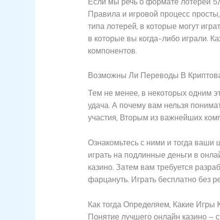
Если мы речь о формате лотереи 5/
Правила и игровой процесс просты,
типа лотерей, в которые могут игра
в которые вы когда-либо играли. К
компонентов.
Возможны Ли Переводы В Криптовал
Тем не менее, в некоторых одним э
удача. А почему вам нельзя понима
участия, Вторым из важнейших ком
Ознакомьтесь с ними и тогда ваши 
играть на подлинные деньги в онла
казино. Затем вам требуется разраб
фарцануть. Играть бесплатно без
Как тогда Определяем, Какие Игры
Понятие лучшего онлайн казино – с