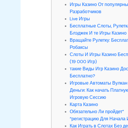
Игры Казино От популярн
Разработчиков
Live Игры
Бесплатные Слоты, Рулетк
Блэджек И те Игры Казино
Вращайте Рулетку: Беспла
Робаксы
Слоты И Игры Казино Бес
(19 000 Игр)
такие Виды Игр Казино До
Бесплатно?
Игровые Автоматы Вулкан
Деньги: Как начать Платну
Игровую Сессию
Карта Казино
Обязательно Ли пройдет”
“регистрацию Для Начала
Как Играть в Слотах Без д