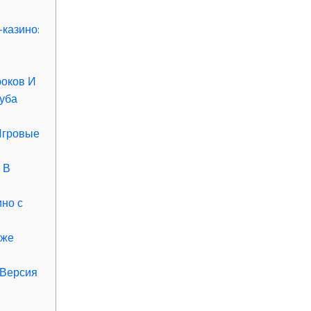
-казино:
роков И
уба
Игровые
 В
ино с
 же
 Версия